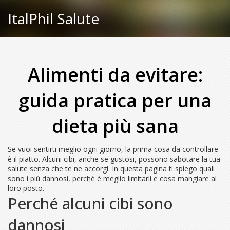
ItalPhil Salute
Alimenti da evitare:
guida pratica per una
dieta più sana
Se vuoi sentirti meglio ogni giorno, la prima cosa da controllare
è il piatto. Alcuni cibi, anche se gustosi, possono sabotare la tua
salute senza che te ne accorgi. In questa pagina ti spiego quali
sono i più dannosi, perché è meglio limitarli e cosa mangiare al
loro posto.
Perché alcuni cibi sono
dannosi