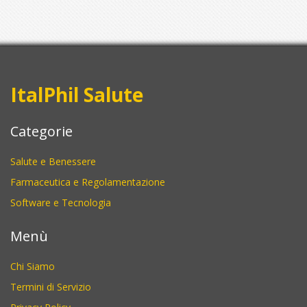
ItalPhil Salute
Categorie
Salute e Benessere
Farmaceutica e Regolamentazione
Software e Tecnologia
Menù
Chi Siamo
Termini di Servizio