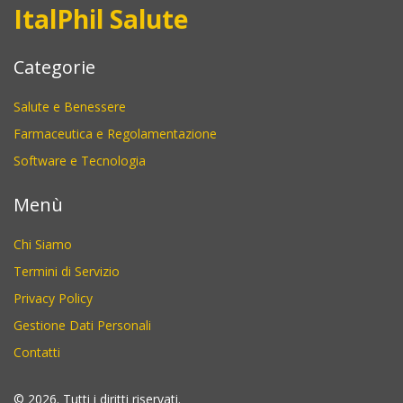
ItalPhil Salute
Categorie
Salute e Benessere
Farmaceutica e Regolamentazione
Software e Tecnologia
Menù
Chi Siamo
Termini di Servizio
Privacy Policy
Gestione Dati Personali
Contatti
© 2026. Tutti i diritti riservati.