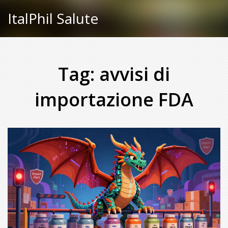
ItalPhil Salute
Tag: avvisi di
importazione FDA