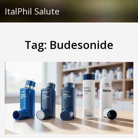
ItalPhil Salute
Tag: Budesonide