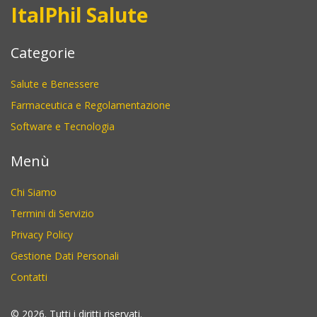
ItalPhil Salute
Categorie
Salute e Benessere
Farmaceutica e Regolamentazione
Software e Tecnologia
Menù
Chi Siamo
Termini di Servizio
Privacy Policy
Gestione Dati Personali
Contatti
© 2026. Tutti i diritti riservati.