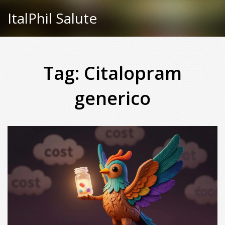
ItalPhil Salute
Tag: Citalopram
generico