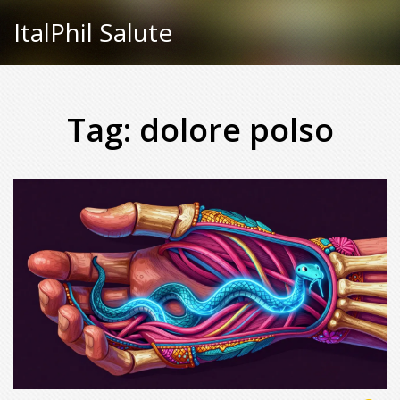
ItalPhil Salute
Tag: dolore polso