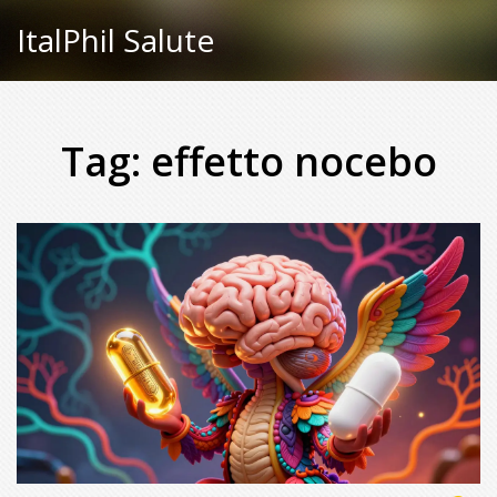
ItalPhil Salute
Tag: effetto nocebo