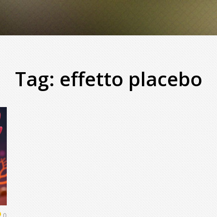
Tag: effetto placebo
0