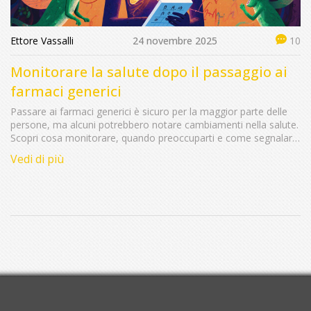
Ettore Vassalli
24 novembre 2025
10
Monitorare la salute dopo il passaggio ai
farmaci generici
Passare ai farmaci generici è sicuro per la maggior parte delle
persone, ma alcuni potrebbero notare cambiamenti nella salute.
Scopri cosa monitorare, quando preoccuparti e come segnalare
eventuali problemi per proteggere il tuo benessere.
Vedi di più