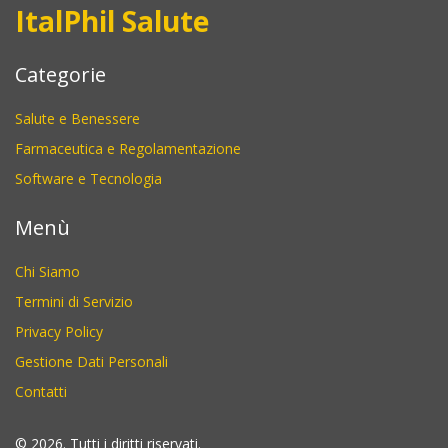
ItalPhil Salute
Categorie
Salute e Benessere
Farmaceutica e Regolamentazione
Software e Tecnologia
Menù
Chi Siamo
Termini di Servizio
Privacy Policy
Gestione Dati Personali
Contatti
© 2026. Tutti i diritti riservati.