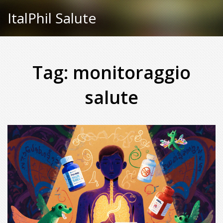
ItalPhil Salute
Tag: monitoraggio
salute