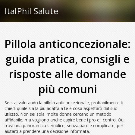
ItalPhil Salute
Pillola anticoncezionale:
guida pratica, consigli e
risposte alle domande
più comuni
Se stai valutando la pillola anticoncezionale, probabilmente ti
chiedi quale sia la più adatta a te e cosa aspettarti dal suo
utilizzo. Non sei sola: molte donne cercano un metodo
affidabile, ma vogliono anche capire bene i pro e i contro. Qui
trovi una panoramica semplice, senza parole complicate, per
aiutarti a prendere una decisione informata.