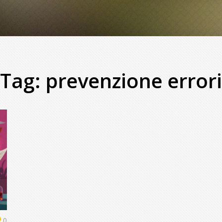
Tag: prevenzione errori
0