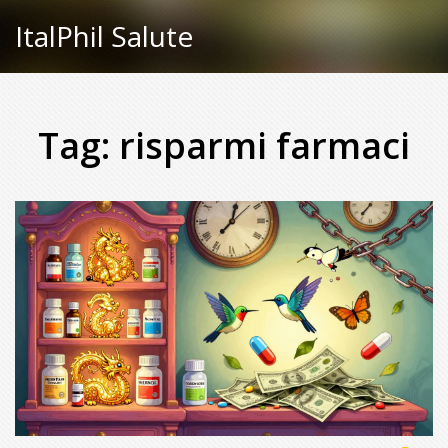
ItalPhil Salute
Tag: risparmi farmaci