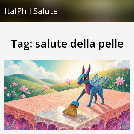
ItalPhil Salute
Tag: salute della pelle