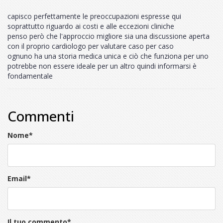
capisco perfettamente le preoccupazioni espresse qui
soprattutto riguardo ai costi e alle eccezioni cliniche
penso però che l'approccio migliore sia una discussione aperta
con il proprio cardiologo per valutare caso per caso
ognuno ha una storia medica unica e ciò che funziona per uno
potrebbe non essere ideale per un altro quindi informarsi è
fondamentale
Commenti
Nome
*
Email
*
Il tuo commento
*