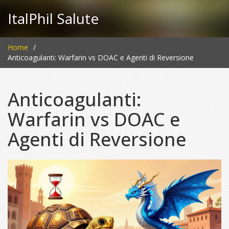
ItalPhil Salute
Home
Anticoagulanti: Warfarin vs DOAC e Agenti di Reversione
Anticoagulanti:
Warfarin vs DOAC e
Agenti di Reversione