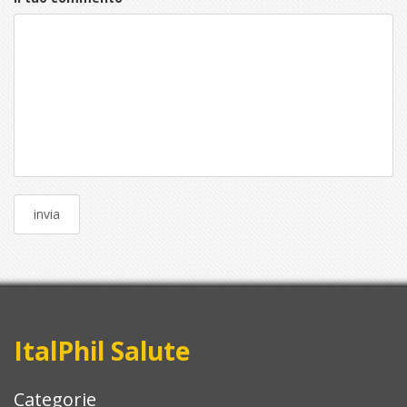
ItalPhil Salute
Categorie