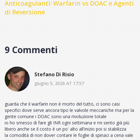
Anticoagulanti: Warfarin vs DOAC e Agenti
di Reversione
9 Commenti
Stefano Di Risio
giugno 5, 2026 AT 17:57
guarda che il warfarin non è morto del tutto, ci sono casi
specifici dove serve ancora tipo le valvole meccaniche ma per la
gente comune i DOAC sono una rivoluzione totale
io ho smesso di fare gli INR ogni settimana e mi sento già più
libero anche se il costo è un po' alto all'inizio poi si stabilizza
la comodità di non dover contare le foglie di spinaci a cena vale