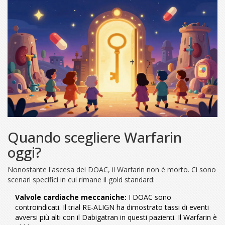
Quando scegliere Warfarin
oggi?
Nonostante l'ascesa dei DOAC, il Warfarin non è morto. Ci sono
scenari specifici in cui rimane il gold standard:
Valvole cardiache meccaniche:
I DOAC sono
controindicati. Il trial RE-ALIGN ha dimostrato tassi di eventi
avversi più alti con il Dabigatran in questi pazienti. Il Warfarin è