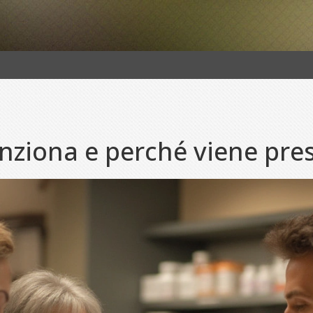
ziona e perché viene pres