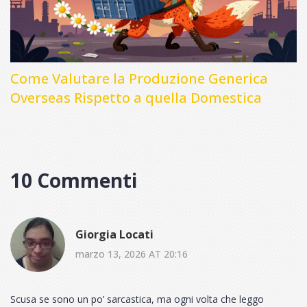
Come Valutare la Produzione Generica
Overseas Rispetto a quella Domestica
10 Commenti
Giorgia Locati
marzo 13, 2026 AT 20:16
Scusa se sono un po’ sarcastica, ma ogni volta che leggo