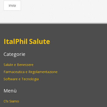
ItalPhil Salute
Categorie
Salute e Benessere
Farmaceutica e Regolamentazione
Software e Tecnologia
Menù
Chi Siamo