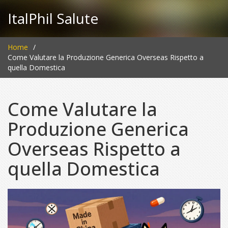
ItalPhil Salute
Home
Come Valutare la Produzione Generica Overseas Rispetto a
quella Domestica
Come Valutare la
Produzione Generica
Overseas Rispetto a
quella Domestica