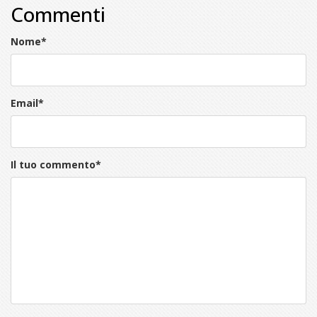
Commenti
Nome
*
Email
*
Il tuo commento
*