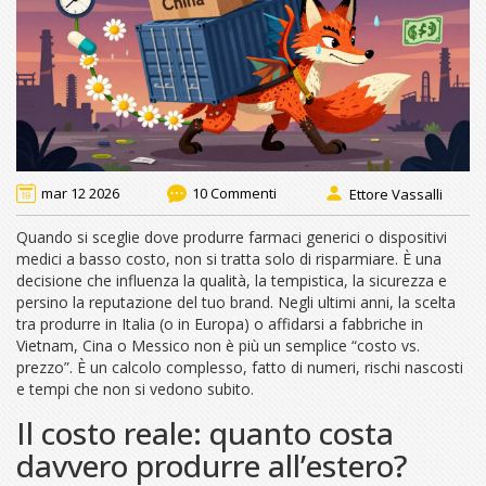
mar 12 2026
10 Commenti
Ettore Vassalli
Quando si sceglie dove produrre farmaci generici o dispositivi
medici a basso costo, non si tratta solo di risparmiare. È una
decisione che influenza la qualità, la tempistica, la sicurezza e
persino la reputazione del tuo brand. Negli ultimi anni, la scelta
tra produrre in Italia (o in Europa) o affidarsi a fabbriche in
Vietnam, Cina o Messico non è più un semplice “costo vs.
prezzo”. È un calcolo complesso, fatto di numeri, rischi nascosti
e tempi che non si vedono subito.
Il costo reale: quanto costa
davvero produrre all’estero?