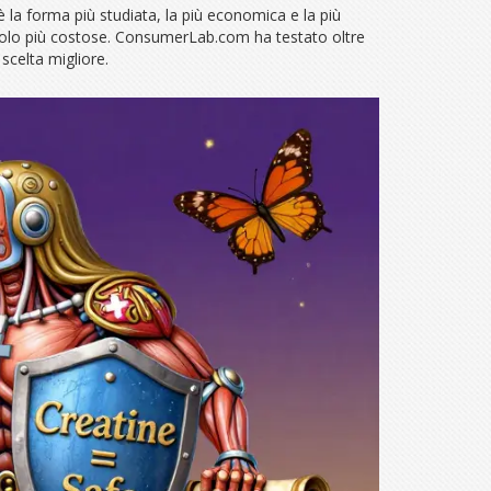
è la forma più studiata, la più economica e la più
no solo più costose. ConsumerLab.com ha testato oltre
scelta migliore.