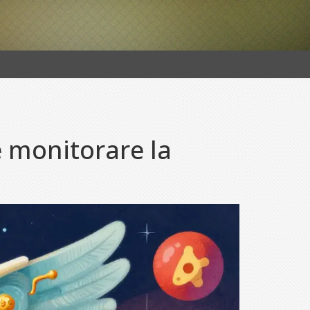
e monitorare la