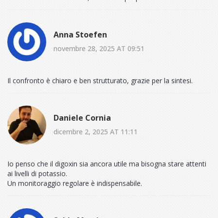
Anna Stoefen
novembre 28, 2025 AT 09:51
Il confronto è chiaro e ben strutturato, grazie per la sintesi.
Daniele Cornia
dicembre 2, 2025 AT 11:11
Io penso che il digoxin sia ancora utile ma bisogna stare attenti
ai livelli di potassio.
Un monitoraggio regolare è indispensabile.