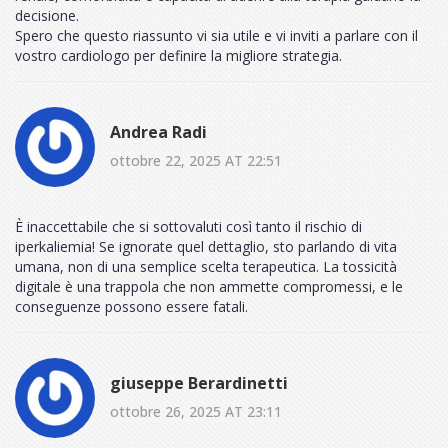
decisione.
Spero che questo riassunto vi sia utile e vi inviti a parlare con il
vostro cardiologo per definire la migliore strategia.
Andrea Radi
ottobre 22, 2025 AT 22:51
È inaccettabile che si sottovaluti così tanto il rischio di
iperkaliemia! Se ignorate quel dettaglio, sto parlando di vita
umana, non di una semplice scelta terapeutica. La tossicità
digitale è una trappola che non ammette compromessi, e le
conseguenze possono essere fatali.
giuseppe Berardinetti
ottobre 26, 2025 AT 23:11