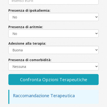
Presenza di ipokaliemia:
Presenza di aritmie:
Adesione alla terapia:
Presenza di comorbidità:
Confronta Opzioni Terapeutiche
Raccomandazione Terapeutica