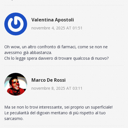
Valentina Apostoli
novembre 4, 2025 AT 01:51
Oh wow, un altro confronto di farmaci, come se non ne
avessimo già abbastanza.
Chi lo legge spera davvero di trovare qualcosa di nuovo?
Marco De Rossi
novembre 8, 2025 AT 03:11
Ma se non lo trovi interessante, sei proprio un superficiale!
Le peculiarità del digoxin meritano di più rispetto al tuo
sarcasmo.