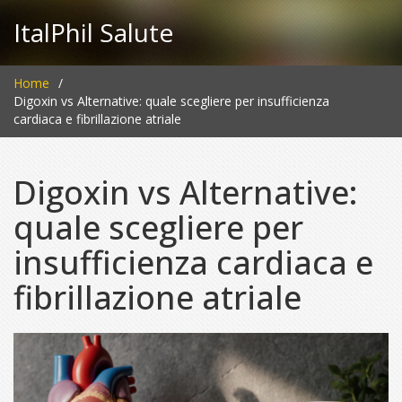
ItalPhil Salute
Home
Digoxin vs Alternative: quale scegliere per insufficienza
cardiaca e fibrillazione atriale
Digoxin vs Alternative:
quale scegliere per
insufficienza cardiaca e
fibrillazione atriale