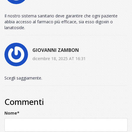
Il nostro sistema sanitario deve garantire che ogni paziente
abbia accesso al farmaco più efficace, sia esso digoxin o
lanatoside.
GIOVANNI ZAMBON
dicembre 18, 2025 AT 16:31
Scegli saggiamente.
Commenti
Nome
*