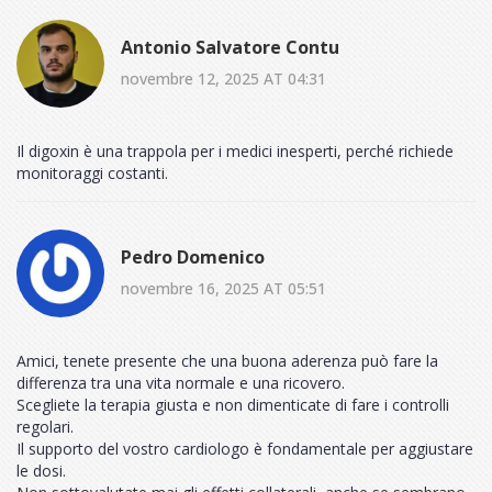
Antonio Salvatore Contu
novembre 12, 2025 AT 04:31
Il digoxin è una trappola per i medici inesperti, perché richiede
monitoraggi costanti.
Pedro Domenico
novembre 16, 2025 AT 05:51
Amici, tenete presente che una buona aderenza può fare la
differenza tra una vita normale e una ricovero.
Scegliete la terapia giusta e non dimenticate di fare i controlli
regolari.
Il supporto del vostro cardiologo è fondamentale per aggiustare
le dosi.