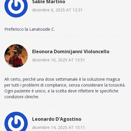
Sable Martino
dicembre 6, 2025 AT 12:31
Preferisco la Lanatoside C.
Eleonora Dominijanni Violoncello
dicembre 10, 2025 AT 13:51
Ah certo, perché una dose settimanale è la soluzione magica
per tutti i problemi di compliance, senza considerare la tossicità.
Ogni paziente è unico, e la scelta deve riflettere le specifiche
condizioni cliniche.
Leonardo D'Agostino
dicembre 14, 2025 AT 15:11