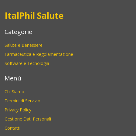
ItalPhil Salute
Categorie
Salute e Benessere
Farmaceutica e Regolamentazione
Software e Tecnologia
Menù
Chi Siamo
Termini di Servizio
Privacy Policy
Gestione Dati Personali
Contatti