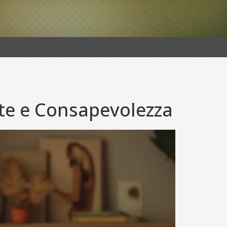
lte e Consapevolezza