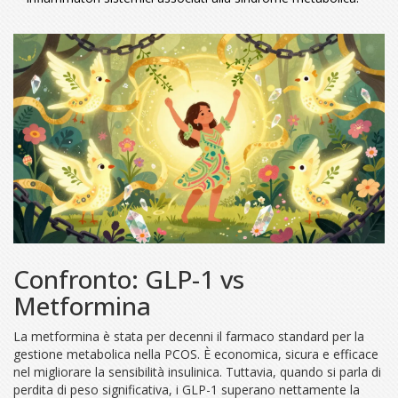
Confronto: GLP-1 vs
Metformina
La
metformina
è stata per decenni il farmaco standard per la
gestione metabolica nella PCOS. È economica, sicura e efficace
nel migliorare la sensibilità insulinica. Tuttavia, quando si parla di
perdita di peso significativa, i GLP-1 superano nettamente la