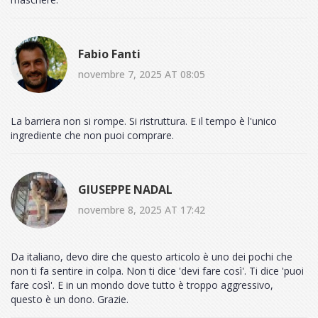
Fabio Fanti
novembre 7, 2025 AT 08:05
La barriera non si rompe. Si ristruttura. E il tempo è l'unico
ingrediente che non puoi comprare.
GIUSEPPE NADAL
novembre 8, 2025 AT 17:42
Da italiano, devo dire che questo articolo è uno dei pochi che
non ti fa sentire in colpa. Non ti dice 'devi fare così'. Ti dice 'puoi
fare così'. E in un mondo dove tutto è troppo aggressivo,
questo è un dono. Grazie.