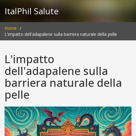
ItalPhil Salute
Home
L'impatto dell'adapalene sulla barriera naturale della pelle
L'impatto
dell'adapalene sulla
barriera naturale della
pelle