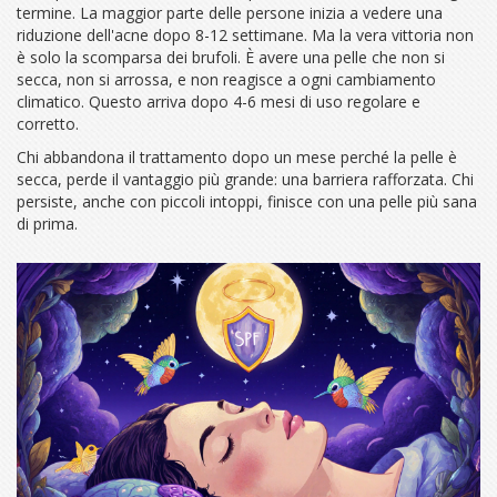
termine. La maggior parte delle persone inizia a vedere una
riduzione dell'acne dopo 8-12 settimane. Ma la vera vittoria non
è solo la scomparsa dei brufoli. È avere una pelle che non si
secca, non si arrossa, e non reagisce a ogni cambiamento
climatico. Questo arriva dopo 4-6 mesi di uso regolare e
corretto.
Chi abbandona il trattamento dopo un mese perché la pelle è
secca, perde il vantaggio più grande: una barriera rafforzata. Chi
persiste, anche con piccoli intoppi, finisce con una pelle più sana
di prima.