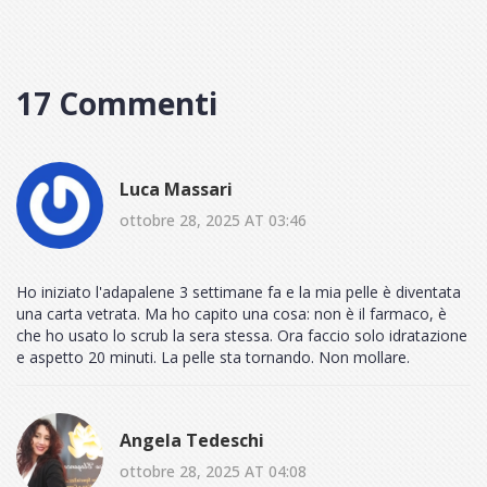
17 Commenti
Luca Massari
ottobre 28, 2025 AT 03:46
Ho iniziato l'adapalene 3 settimane fa e la mia pelle è diventata
una carta vetrata. Ma ho capito una cosa: non è il farmaco, è
che ho usato lo scrub la sera stessa. Ora faccio solo idratazione
e aspetto 20 minuti. La pelle sta tornando. Non mollare.
Angela Tedeschi
ottobre 28, 2025 AT 04:08