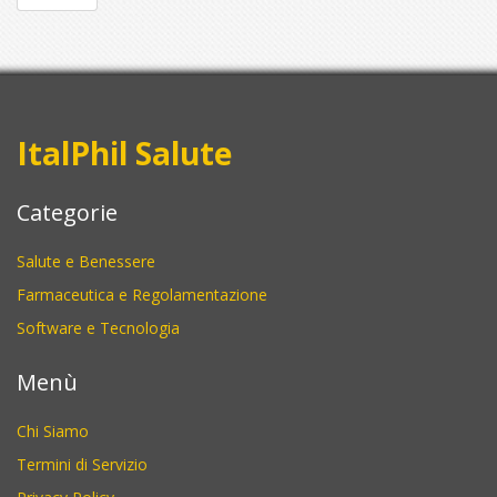
ItalPhil Salute
Categorie
Salute e Benessere
Farmaceutica e Regolamentazione
Software e Tecnologia
Menù
Chi Siamo
Termini di Servizio