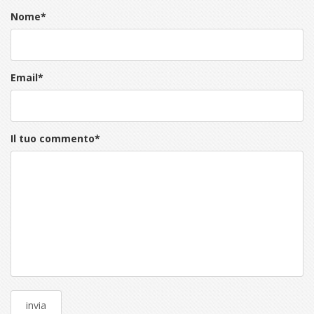
Nome
*
Email
*
Il tuo commento
*