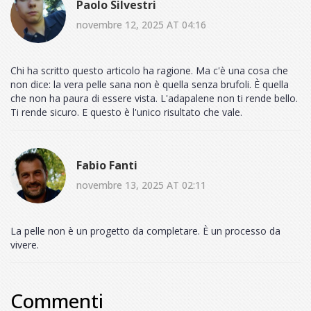
Paolo Silvestri
novembre 12, 2025 AT 04:16
Chi ha scritto questo articolo ha ragione. Ma c'è una cosa che
non dice: la vera pelle sana non è quella senza brufoli. È quella
che non ha paura di essere vista. L'adapalene non ti rende bello.
Ti rende sicuro. E questo è l'unico risultato che vale.
Fabio Fanti
novembre 13, 2025 AT 02:11
La pelle non è un progetto da completare. È un processo da
vivere.
Commenti