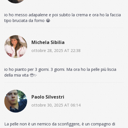
io ho messo adapalene e poi subito la crema e ora ho la faccia
tipo bruciata da forno 😭
Michela Sibilia
ottobre 28, 2025 AT 22:38
io ho pianto per 3 giorni. 3 giorni. Ma ora ho la pelle più liscia
della mia vita 🥹✨
Paolo Silvestri
ottobre 30, 2025 AT 06:14
La pelle non è un nemico da sconfiggere, è un compagno di