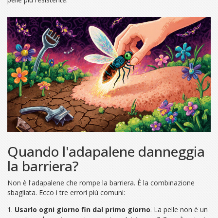
Quando l'adapalene danneggia
la barriera?
Non è l'adapalene che rompe la barriera. È la combinazione
sbagliata. Ecco i tre errori più comuni:
Usarlo ogni giorno fin dal primo giorno
. La pelle non è un