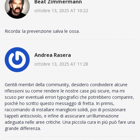
Beat Zimmermann
ottobre 13, 2025 AT 10:22
Ricorda: la prevenzione salva le ossa.
Andrea Rasera
ottobre 13, 2025 AT 11:28
Gentili membri della community, desidero condividere alcune
riflessioni su come rendere le nostre case più sicure, ma mi
scuso per eventuali errori typografici che potrebbero comparire,
poichè ho scritto questo messaggo di fretta. In primis,
raccomando di installare maniglioni solidi, poi di posizionare
tappeti antiscivolo, e infine di assicurare un'illuminazione
adeguata nelle aree critiche. Una piccola cura in più può fare una
grande differenza.