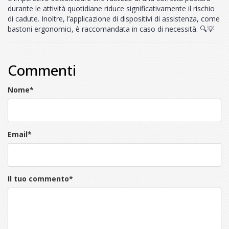
durante le attività quotidiane riduce significativamente il rischio
di cadute. Inoltre, l’applicazione di dispositivi di assistenza, come
bastoni ergonomici, è raccomandata in caso di necessità. 🔍💡
Commenti
Nome
*
Email
*
Il tuo commento
*