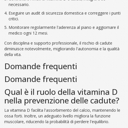
necessario.
Eseguire un audit di sicurezza domestica e correggere i punti
critici.
Monitorare regolarmente l'aderenza al piano e aggiornare il
medico ogni 12 mesi.
Con disciplina e supporto professionale, il rischio di cadute
diminuisce notevolmente, migliorando l'autonomia e la qualità
della vita.
Domande frequenti
Domande frequenti
Qual è il ruolo della vitamina D
nella prevenzione delle cadute?
La vitamina D facilita l'assorbimento del calcio, mantenendo le
ossa forti. Inoltre, un adeguato livello migliora la funzione
muscolare, riducendo la probabilità di perdere l'equilibrio.