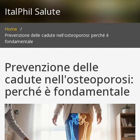
ItalPhil Salute
Home
Prevenzione delle cadute nell'osteoporosi: perché è
fondamentale
Prevenzione delle
cadute nell'osteoporosi:
perché è fondamentale