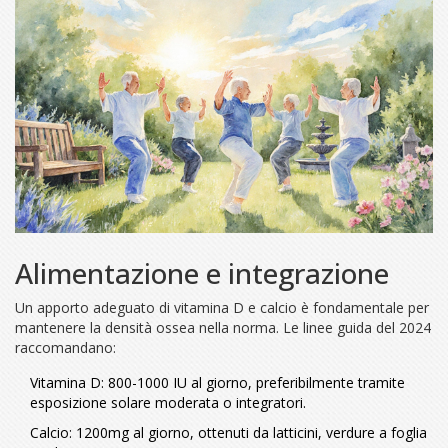
Alimentazione e integrazione
Un apporto adeguato di
vitamina D
e
calcio
è fondamentale per
mantenere la
densità ossea
nella norma. Le linee guida del 2024
raccomandano:
Vitamina D: 800-1000 IU al giorno, preferibilmente tramite
esposizione solare moderata o integratori.
Calcio: 1200mg al giorno, ottenuti da latticini, verdure a foglia