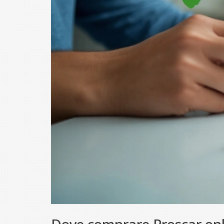
Dove comprare Proscar onlin