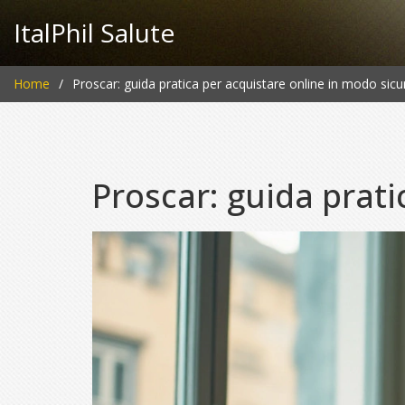
ItalPhil Salute
Home
Proscar: guida pratica per acquistare online in modo sicu
Proscar: guida prati