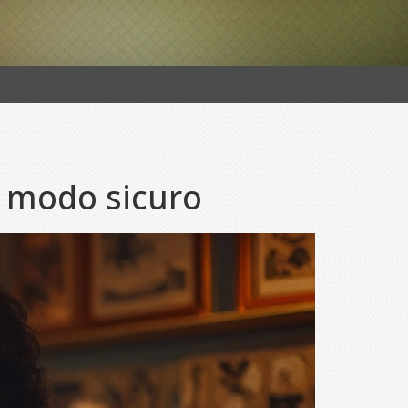
n modo sicuro