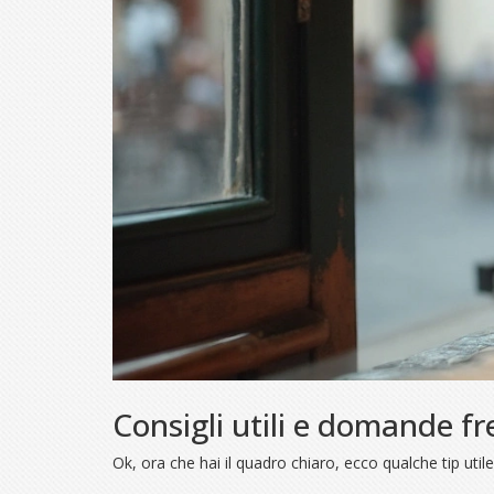
Consigli utili e domande f
Ok, ora che hai il quadro chiaro, ecco qualche tip util