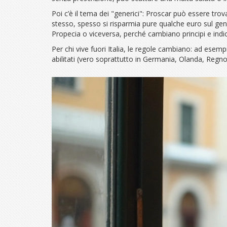
Poi c’è il tema dei "generici": Proscar può essere tr
stesso, spesso si risparmia pure qualche euro sul gene
Propecia o viceversa, perché cambiano principi e indic
Per chi vive fuori Italia, le regole cambiano: ad esemp
abilitati (vero soprattutto in Germania, Olanda, Regno 