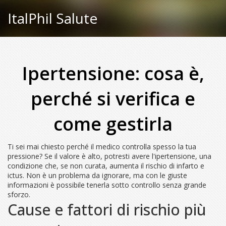
ItalPhil Salute
Ipertensione: cosa è,
perché si verifica e
come gestirla
Ti sei mai chiesto perché il medico controlla spesso la tua
pressione? Se il valore è alto, potresti avere l'ipertensione, una
condizione che, se non curata, aumenta il rischio di infarto e
ictus. Non è un problema da ignorare, ma con le giuste
informazioni è possibile tenerla sotto controllo senza grande
sforzo.
Cause e fattori di rischio più