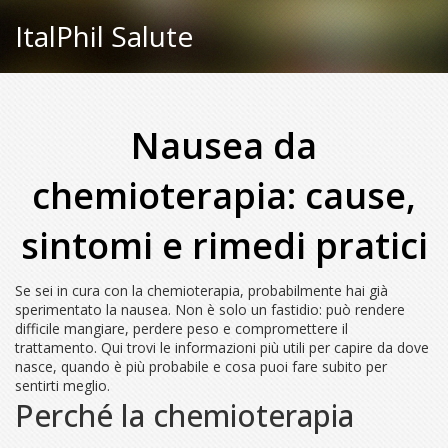
ItalPhil Salute
Nausea da
chemioterapia: cause,
sintomi e rimedi pratici
Se sei in cura con la chemioterapia, probabilmente hai già
sperimentato la nausea. Non è solo un fastidio: può rendere
difficile mangiare, perdere peso e compromettere il
trattamento. Qui trovi le informazioni più utili per capire da dove
nasce, quando è più probabile e cosa puoi fare subito per
sentirti meglio.
Perché la chemioterapia