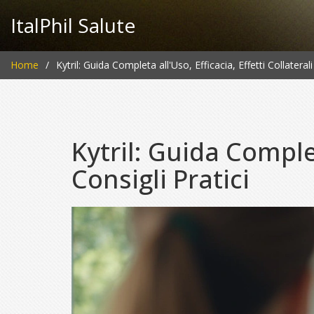
ItalPhil Salute
Home
Kytril: Guida Completa all'Uso, Efficacia, Effetti Collaterali
Kytril: Guida Complet
Consigli Pratici