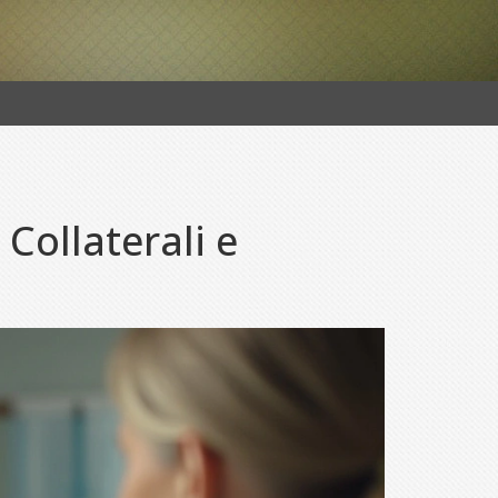
 Collaterali e