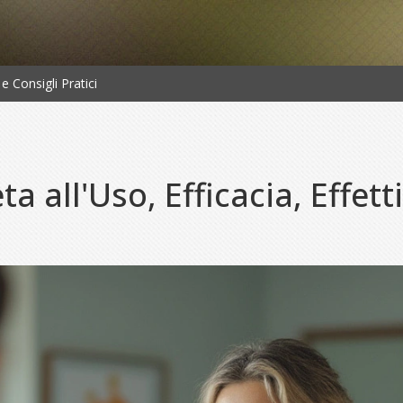
 e Consigli Pratici
a all'Uso, Efficacia, Effetti