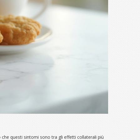
he questi sintomi sono tra gli effetti collaterali più