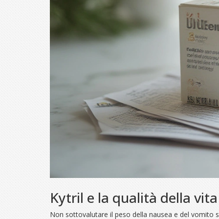
Kytril e la qualità della vi
Non sottovalutare il peso della nausea e del vomito sul