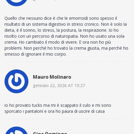
Quello che nessuno dice è che le emorroidi sono spesso il
risultato di un sistema digestivo in stress cronico. Non è solo la
dieta, è il sonno, lo stress, la postura, la respirazione. Io ho
risolto con un percorso di naturopatia. Non ho usato una sola
crema. Ho cambiato il modo di vivere. E ora non ho più
problemi. Non perché ho trovato la crema giusta, ma perché ho
smesso di ignorare il mio corpo.
Mauro Molinaro
gennaio 22, 2026 AT 15:27
io ho provato tucks ma mi è scappato il culo e mi sono
sporcato i pantaloni e ora ho paura di uscire di casa
Gino Domingo