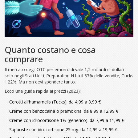
Quanto costano e cosa
comprare
Il mercato degli OTC per emorroidi vale 1,2 miliardi di dollari
solo negli Stati Uniti. Preparation H ha il 37% delle vendite, Tucks
il 22%. Ma non devi spendere tanto.
Ecco una guida rapida ai prezzi (2023):
Cerotti all’hamamelis (Tucks): da 4,99 a 8,99 €
Creme con benzocaina o pramoxina: da 8,99 a 12,99 €
Creme con idrocortisone 1% (generico): da 7,99 a 11,99 €
Supposte con idrocortisone 25 mg: da 14,99 a 19,99 €