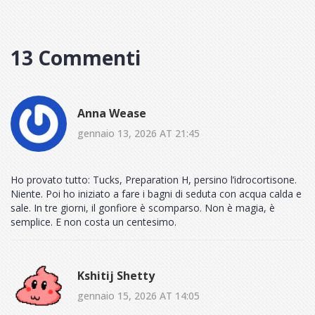
13 Commenti
Anna Wease
gennaio 13, 2026 AT 21:45
Ho provato tutto: Tucks, Preparation H, persino l’idrocortisone.
Niente. Poi ho iniziato a fare i bagni di seduta con acqua calda e
sale. In tre giorni, il gonfiore è scomparso. Non è magia, è
semplice. E non costa un centesimo.
Kshitij Shetty
gennaio 15, 2026 AT 14:05