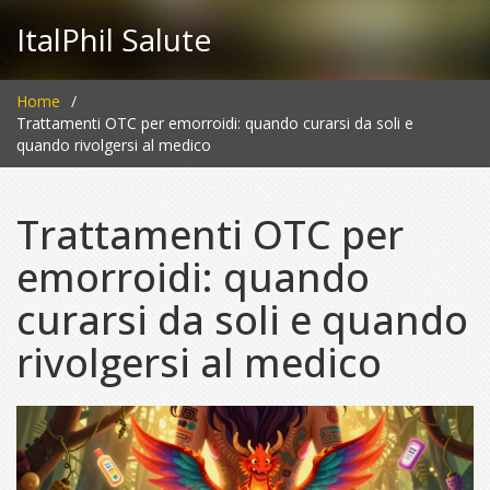
ItalPhil Salute
Home
Trattamenti OTC per emorroidi: quando curarsi da soli e
quando rivolgersi al medico
Trattamenti OTC per
emorroidi: quando
curarsi da soli e quando
rivolgersi al medico