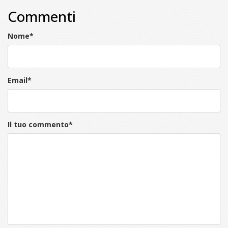
Commenti
Nome
*
Email
*
Il tuo commento
*