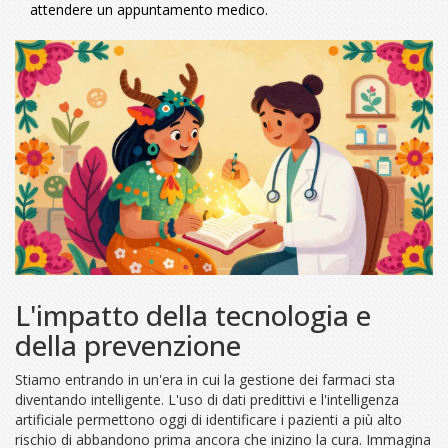
attendere un appuntamento medico.
L'impatto della tecnologia e
della prevenzione
Stiamo entrando in un'era in cui la gestione dei farmaci sta
diventando intelligente. L'uso di dati predittivi e l'intelligenza
artificiale permettono oggi di identificare i pazienti a più alto
rischio di abbandono prima ancora che inizino la cura. Immagina