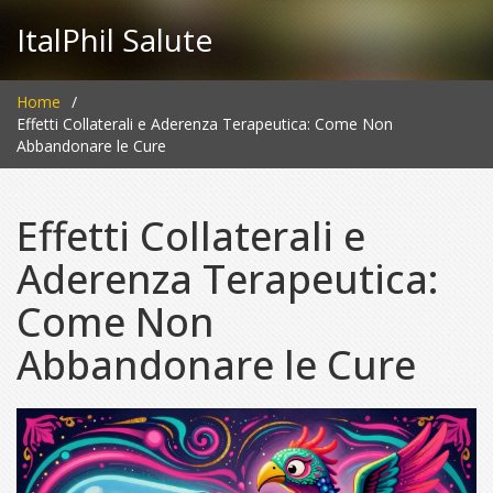
ItalPhil Salute
Home
Effetti Collaterali e Aderenza Terapeutica: Come Non
Abbandonare le Cure
Effetti Collaterali e
Aderenza Terapeutica:
Come Non
Abbandonare le Cure