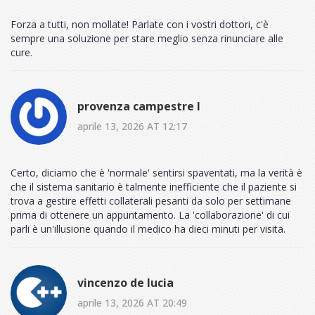
Forza a tutti, non mollate! Parlate con i vostri dottori, c'è
sempre una soluzione per stare meglio senza rinunciare alle
cure.
provenza campestre I
aprile 13, 2026 AT 12:17
Certo, diciamo che è 'normale' sentirsi spaventati, ma la verità è
che il sistema sanitario è talmente inefficiente che il paziente si
trova a gestire effetti collaterali pesanti da solo per settimane
prima di ottenere un appuntamento. La 'collaborazione' di cui
parli è un'illusione quando il medico ha dieci minuti per visita.
vincenzo de lucia
aprile 13, 2026 AT 20:49