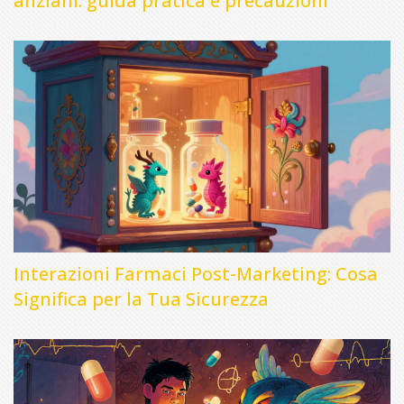
anziani: guida pratica e precauzioni
Interazioni Farmaci Post-Marketing: Cosa
Significa per la Tua Sicurezza