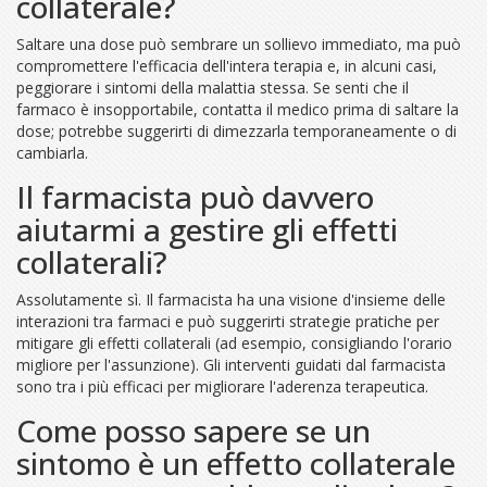
collaterale?
Saltare una dose può sembrare un sollievo immediato, ma può
compromettere l'efficacia dell'intera terapia e, in alcuni casi,
peggiorare i sintomi della malattia stessa. Se senti che il
farmaco è insopportabile, contatta il medico prima di saltare la
dose; potrebbe suggerirti di dimezzarla temporaneamente o di
cambiarla.
Il farmacista può davvero
aiutarmi a gestire gli effetti
collaterali?
Assolutamente sì. Il farmacista ha una visione d'insieme delle
interazioni tra farmaci e può suggerirti strategie pratiche per
mitigare gli effetti collaterali (ad esempio, consigliando l'orario
migliore per l'assunzione). Gli interventi guidati dal farmacista
sono tra i più efficaci per migliorare l'aderenza terapeutica.
Come posso sapere se un
sintomo è un effetto collaterale