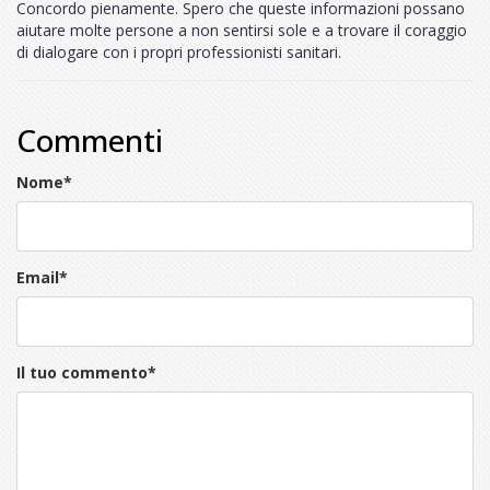
Concordo pienamente. Spero che queste informazioni possano
aiutare molte persone a non sentirsi sole e a trovare il coraggio
di dialogare con i propri professionisti sanitari.
Commenti
Nome
*
Email
*
Il tuo commento
*