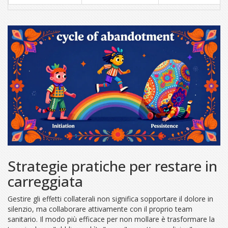
Strategie pratiche per restare in
carreggiata
Gestire gli effetti collaterali non significa sopportare il dolore in
silenzio, ma collaborare attivamente con il proprio team
sanitario. Il modo più efficace per non mollare è trasformare la