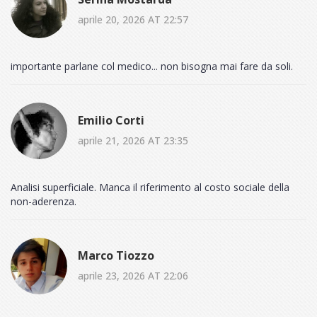
aprile 20, 2026 AT 22:57
importante parlane col medico... non bisogna mai fare da soli.
Emilio Corti
aprile 21, 2026 AT 23:35
Analisi superficiale. Manca il riferimento al costo sociale della
non-aderenza.
Marco Tiozzo
aprile 23, 2026 AT 22:06