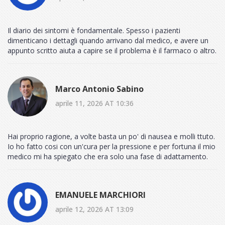
Il diario dei sintomi è fondamentale. Spesso i pazienti
dimenticano i dettagli quando arrivano dal medico, e avere un
appunto scritto aiuta a capire se il problema è il farmaco o altro.
Marco Antonio Sabino
aprile 11, 2026 AT 10:36
Hai proprio ragione, a volte basta un po' di nausea e molli ttuto.
Io ho fatto cosi con un'cura per la pressione e per fortuna il mio
medico mi ha spiegato che era solo una fase di adattamento.
EMANUELE MARCHIORI
aprile 12, 2026 AT 13:09