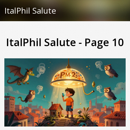
ItalPhil Salute
ItalPhil Salute - Page 10