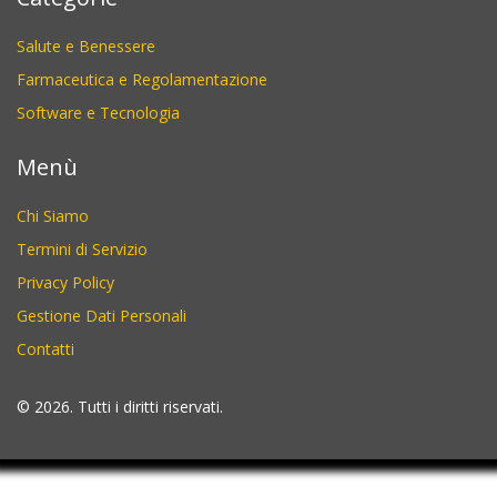
Salute e Benessere
Farmaceutica e Regolamentazione
Software e Tecnologia
Menù
Chi Siamo
Termini di Servizio
Privacy Policy
Gestione Dati Personali
Contatti
© 2026. Tutti i diritti riservati.